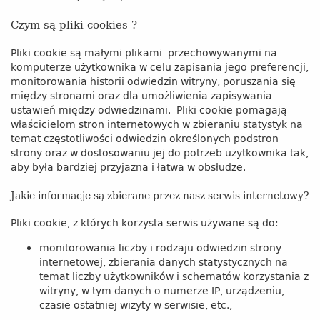
Czym są pliki cookies ?
Pliki cookie są małymi plikami przechowywanymi na
komputerze użytkownika w celu zapisania jego preferencji,
monitorowania historii odwiedzin witryny, poruszania się
między stronami oraz dla umożliwienia zapisywania
ustawień między odwiedzinami. Pliki cookie pomagają
właścicielom stron internetowych w zbieraniu statystyk na
temat częstotliwości odwiedzin określonych podstron
strony oraz w dostosowaniu jej do potrzeb użytkownika tak,
aby była bardziej przyjazna i łatwa w obsłudze.
Jakie informacje są zbierane przez nasz serwis internetowy?
Pliki cookie, z których korzysta serwis używane są do:
monitorowania liczby i rodzaju odwiedzin strony
internetowej, zbierania danych statystycznych na
temat liczby użytkowników i schematów korzystania z
witryny, w tym danych o numerze IP, urządzeniu,
czasie ostatniej wizyty w serwisie, etc.,