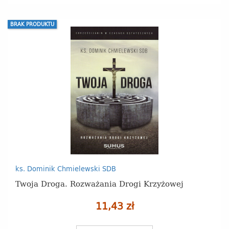
BRAK PRODUKTU
ks. Dominik Chmielewski SDB
Twoja Droga. Rozważania Drogi Krzyżowej
11,43 zł