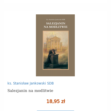
ks. Stanisław Jankowski SDB
Salezjanin na modlitwie
18,95 zł