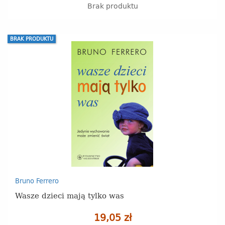
Brak produktu
BRAK PRODUKTU
Bruno Ferrero
Wasze dzieci mają tylko was
19,05 zł