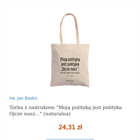
św. Jan Bosko
Torba z nadrukiem "Moją polityką jest polityka
Ojcze nasz..." (naturalna)
24,31 zł