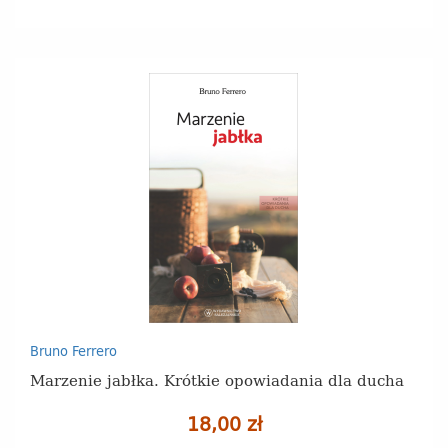
Bruno Ferrero
Marzenie jabłka. Krótkie opowiadania dla ducha
18,00 zł