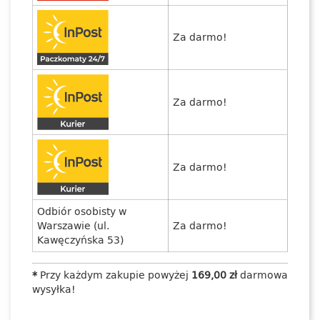
Za darmo!
Za darmo!
Za darmo!
Odbiór osobisty w
Warszawie (ul.
Za darmo!
Kawęczyńska 53)
*
Przy każdym zakupie powyżej
169,00 zł
darmowa
wysyłka!