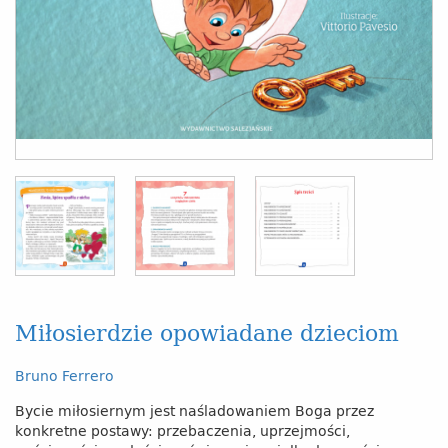
Miłosierdzie opowiadane dzieciom
Bruno Ferrero
Bycie miłosiernym jest naśladowaniem Boga przez
konkretne postawy: przebaczenia, uprzejmości,