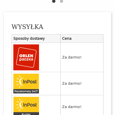
WYSYŁKA
Sposoby dostawy
Cena
Za darmo!
Za darmo!
Za darmo!