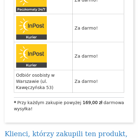
Za darmo!
Za darmo!
Odbiór osobisty w
Warszawie (ul.
Za darmo!
Kawęczyńska 53)
*
Przy każdym zakupie powyżej
169,00 zł
darmowa
wysyłka!
Klienci, którzy zakupili ten produkt,