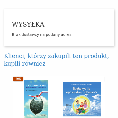
WYSYŁKA
Brak dostawcy na podany adres.
Klienci, którzy zakupili ten produkt,
kupili również
-40%
-15%