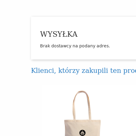
WYSYŁKA
Brak dostawcy na podany adres.
Klienci, którzy zakupili ten pr