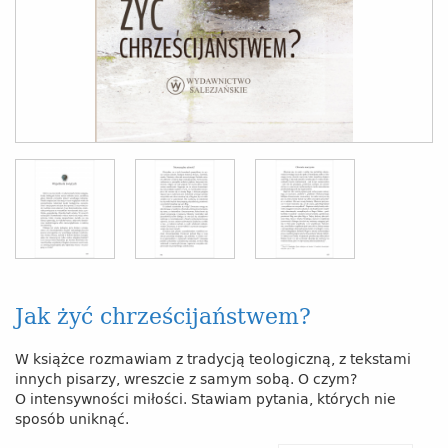
Jak żyć chrześcijaństwem?
W książce rozmawiam z tradycją teologiczną, z tekstami
innych pisarzy, wreszcie z samym sobą. O czym?
O intensywności miłości. Stawiam pytania, których nie
sposób uniknąć.