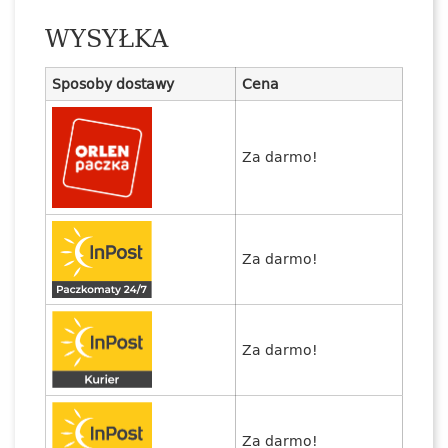
WYSYŁKA
Sposoby dostawy
Cena
Za darmo!
Za darmo!
Za darmo!
Za darmo!