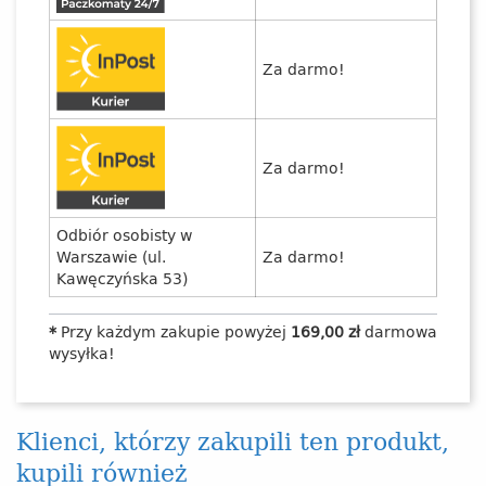
Za darmo!
Za darmo!
Odbiór osobisty w
Warszawie (ul.
Za darmo!
Kawęczyńska 53)
*
Przy każdym zakupie powyżej
169,00 zł
darmowa
wysyłka!
Klienci, którzy zakupili ten produkt,
kupili również