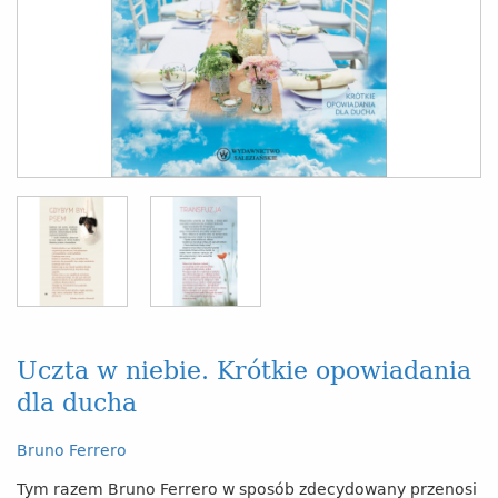
Uczta w niebie. Krótkie opowiadania
dla ducha
Bruno Ferrero
Tym razem Bruno Ferrero w sposób zdecydowany przenosi