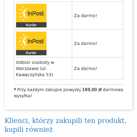
Za darmo!
Za darmo!
Odbiór osobisty w
Warszawie (ul.
Za darmo!
Kawęczyńska 53)
*
Przy każdym zakupie powyżej
169,00 zł
darmowa
wysyłka!
Klienci, którzy zakupili ten produkt,
kupili również