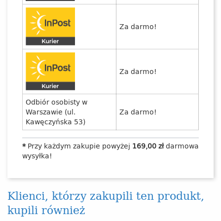
Za darmo!
Za darmo!
Odbiór osobisty w
Warszawie (ul.
Za darmo!
Kawęczyńska 53)
*
Przy każdym zakupie powyżej
169,00 zł
darmowa
wysyłka!
Klienci, którzy zakupili ten produkt,
kupili również