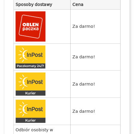
Sposoby dostawy
Cena
Za darmo!
Za darmo!
Za darmo!
Za darmo!
Odbiór osobisty w