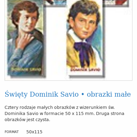
Święty Dominik Savio • obrazki małe
Cztery rodzaje małych obrazków z wizerunkiem św.
Dominika Savio w formacie 50 x 115 mm. Druga strona
obrazków jest czysta.
50x115
FORMAT