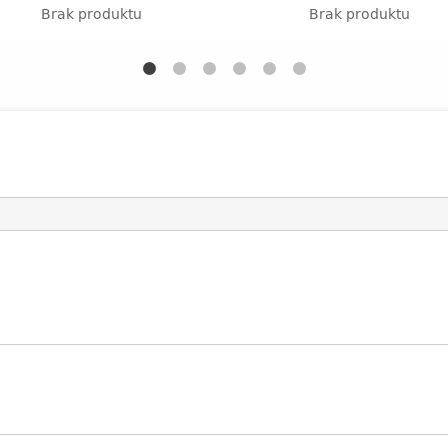
Brak produktu
Brak produktu