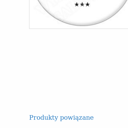
Produkty powiązane