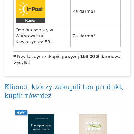
Za darmo!
Odbiór osobisty w
Warszawie (ul.
Za darmo!
Kawęczyńska 53)
*
Przy każdym zakupie powyżej
169,00 zł
darmowa
wysyłka!
Klienci, którzy zakupili ten produkt,
kupili również
NOWY