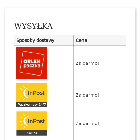
WYSYŁKA
Sposoby dostawy
Cena
Za darmo!
Za darmo!
Za darmo!