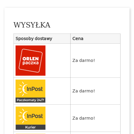
WYSYŁKA
Sposoby dostawy
Cena
Za darmo!
Za darmo!
Za darmo!