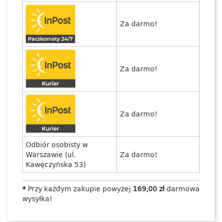
Za darmo!
Za darmo!
Za darmo!
Odbiór osobisty w
Warszawie (ul.
Za darmo!
Kawęczyńska 53)
*
Przy każdym zakupie powyżej
169,00 zł
darmowa
wysyłka!