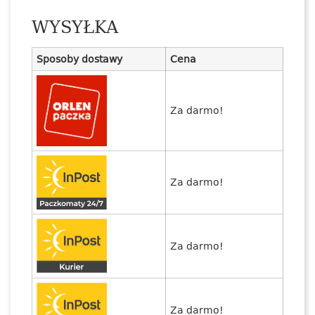
WYSYŁKA
Sposoby dostawy
Cena
Za darmo!
Za darmo!
Za darmo!
Za darmo!