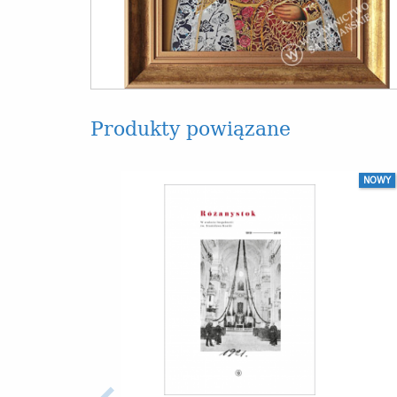
Produkty powiązane
NOWY