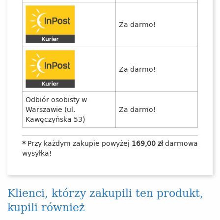
Za darmo!
Za darmo!
Odbiór osobisty w
Warszawie (ul.
Za darmo!
Kawęczyńska 53)
*
Przy każdym zakupie powyżej
169,00 zł
darmowa
wysyłka!
Klienci, którzy zakupili ten produkt,
kupili również