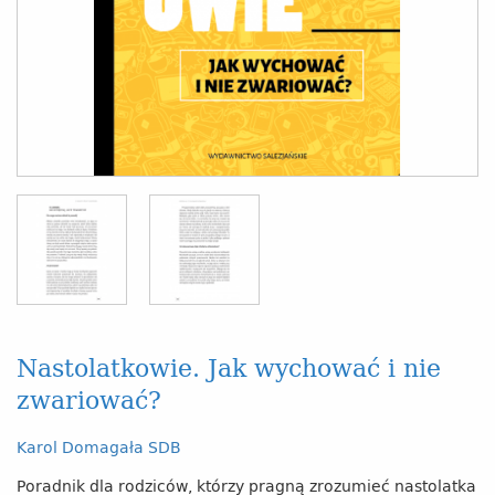
Nastolatkowie. Jak wychować i nie
zwariować?
Karol Domagała SDB
Poradnik dla rodziców, którzy pragną zrozumieć nastolatka