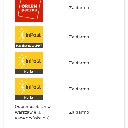
Za darmo!
Za darmo!
Za darmo!
Za darmo!
Odbiór osobisty w
Warszawie (ul.
Za darmo!
Kawęczyńska 53)