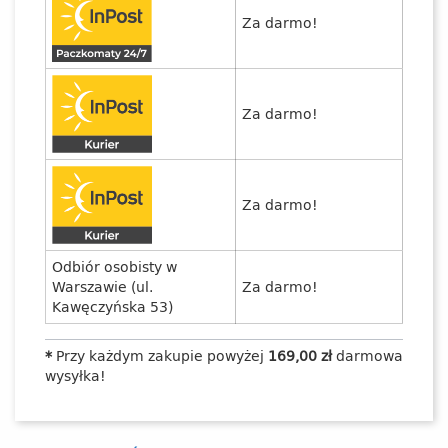
Za darmo!
Za darmo!
Za darmo!
Odbiór osobisty w
Warszawie (ul.
Za darmo!
Kawęczyńska 53)
*
Przy każdym zakupie powyżej
169,00 zł
darmowa
wysyłka!