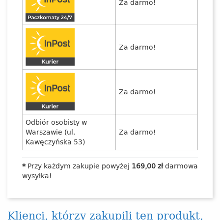
Za darmo!
Za darmo!
Za darmo!
Odbiór osobisty w
Warszawie (ul.
Za darmo!
Kawęczyńska 53)
*
Przy każdym zakupie powyżej
169,00 zł
darmowa
wysyłka!
Klienci, którzy zakupili ten produkt,