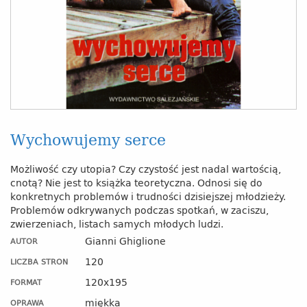
Wychowujemy serce
Możliwość czy utopia? Czy czystość jest nadal wartością,
cnotą? Nie jest to książka teoretyczna. Odnosi się do
konkretnych problemów i trudności dzisiejszej młodzieży.
Problemów odkrywanych podczas spotkań, w zaciszu,
zwierzeniach, listach samych młodych ludzi.
Gianni Ghiglione
AUTOR
120
LICZBA STRON
120x195
FORMAT
miękka
OPRAWA