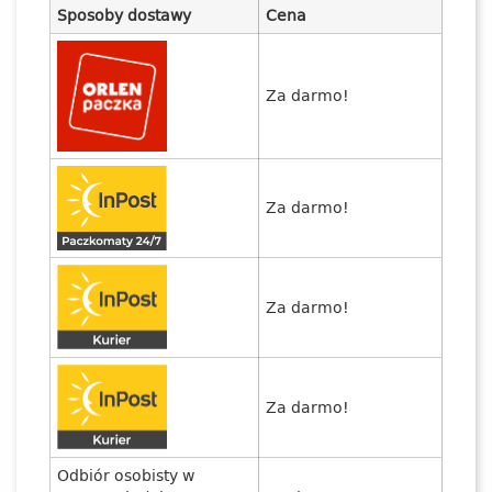
Sposoby dostawy
Cena
Za darmo!
Za darmo!
Za darmo!
Za darmo!
Odbiór osobisty w