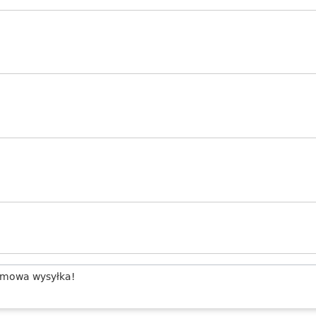
mowa wysyłka!