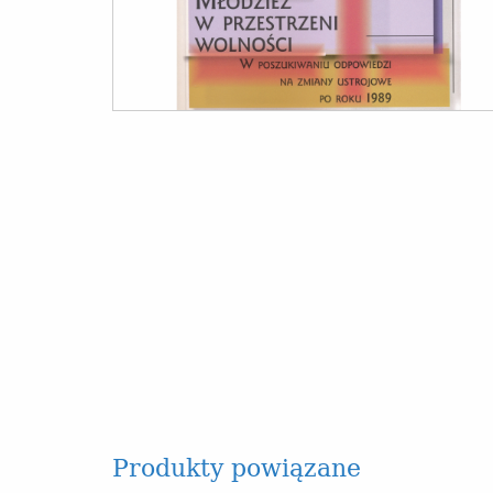
Produkty powiązane