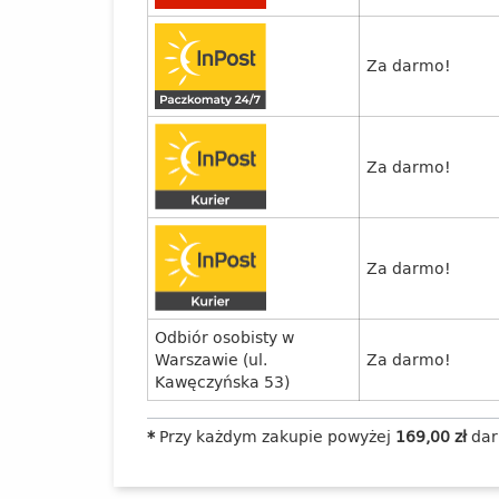
Za darmo!
Za darmo!
Za darmo!
Odbiór osobisty w
Warszawie (ul.
Za darmo!
Kawęczyńska 53)
*
Przy każdym zakupie powyżej
169,00 zł
dar