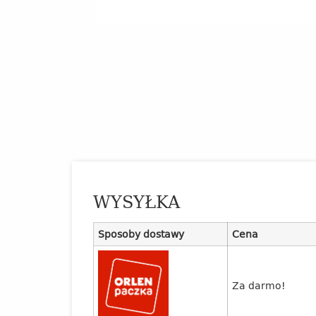
WYSYŁKA
Sposoby dostawy
Cena
Za darmo!