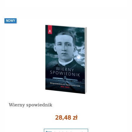
NOWY
Wierny spowiednik
28,48 zł