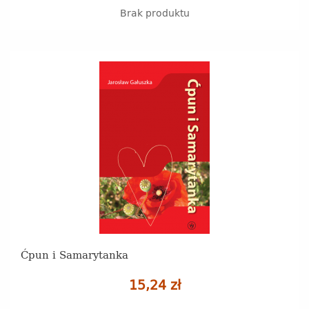
Brak produktu
Ćpun i Samarytanka
15,24 zł