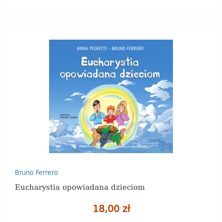
Bruno Ferrero
Eucharystia opowiadana dzieciom
18,00 zł