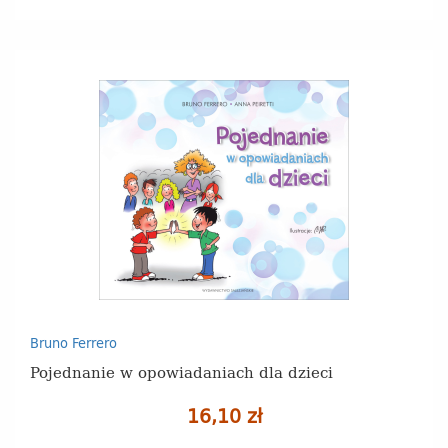
Bruno Ferrero
Pojednanie w opowiadaniach dla dzieci
16,10 zł