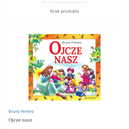
Brak produktu
Bruno Ferrero
Ojcze nasz