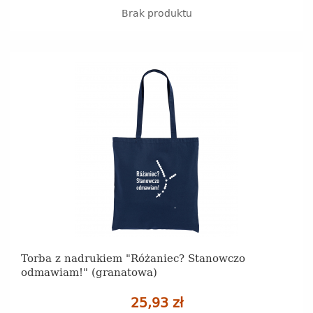
Brak produktu
Torba z nadrukiem "Różaniec? Stanowczo
odmawiam!" (granatowa)
25,93 zł